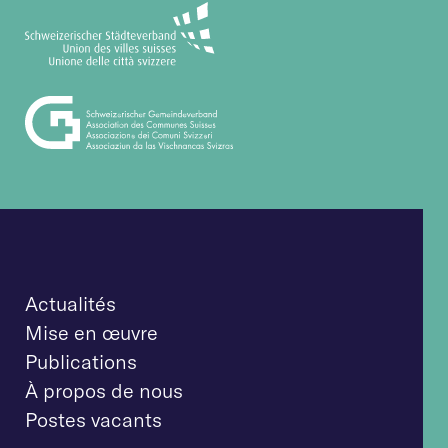
Actualités
Mise en œuvre
Publications
À propos de nous
Postes vacants