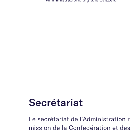
Secrétariat
Le secrétariat de l'Administration
mission de la Confédération et des