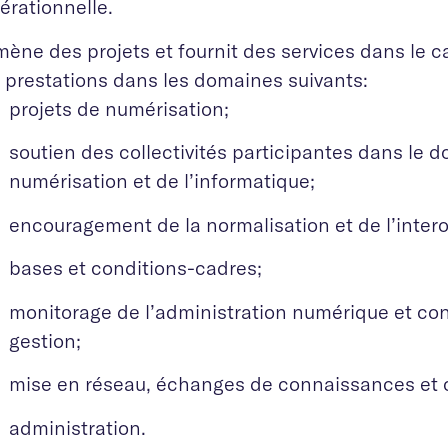
érationnelle.
 mène des projets et fournit des services dans le
 prestations dans les domaines suivants:
projets de numérisation;
soutien des collectivités participantes dans le 
numérisation et de l’informatique;
encouragement de la normalisation et de l’intero
bases et conditions-cadres;
monitorage de l’administration numérique et con
gestion;
mise en réseau, échanges de connaissances et
administration.