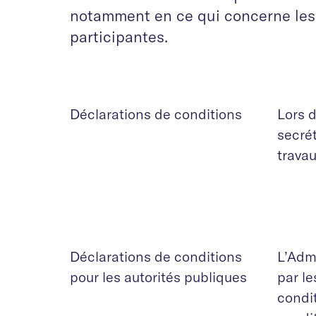
notamment en ce qui concerne les 
participantes.
Déclarations de conditions
Lors d
secrét
travau
Déclarations de conditions
L’Adm
pour les autorités publiques
par le
condit