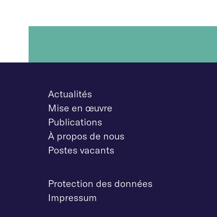
Actualités
Mise en œuvre
Publications
À propos de nous
Postes vacants
Protection des données
Impressum