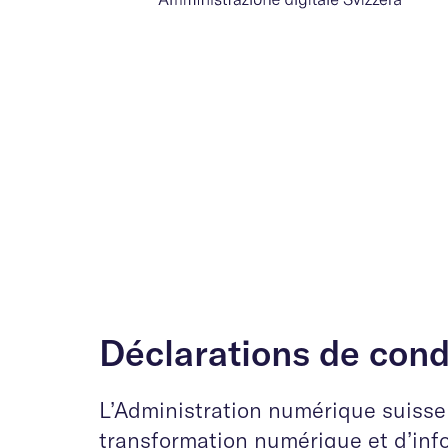
Déclarations de cond
L’Administration numérique suisse
transformation numérique et d’info