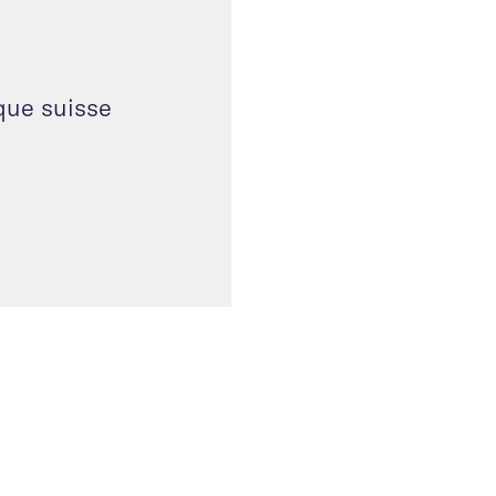
que suisse