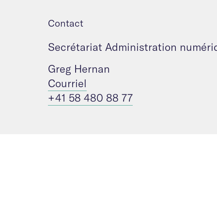
Contact
Secrétariat Administration numéri
Greg Hernan
Courriel
+41 58 480 88 77