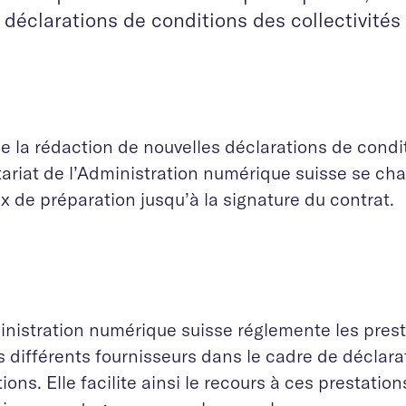
déclarations de conditions des collectivités
e la rédaction de nouvelles déclarations de condit
ariat de l’Administration numérique suisse se cha
x de préparation jusqu’à la signature du contrat.
inistration numérique suisse réglemente les pres
s différents fournisseurs dans le cadre de déclara
ions. Elle facilite ainsi le recours à ces prestatio