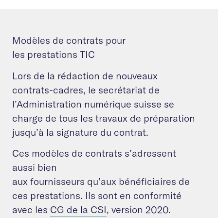
Modèles de contrats pour
les prestations TIC
Lors de la rédaction de nouveaux
contrats-cadres, le secrétariat de
l’Administration numérique suisse se
charge de tous les travaux de préparation
jusqu’à la signature du contrat.
Ces modèles de contrats s’adressent
aussi bien
aux fournisseurs qu’aux bénéficiaires de
ces prestations. Ils sont en conformité
avec les
CG de la CSI
, version 2020.