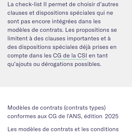
La check-list II permet de choisir d’autres
clauses et dispositions spéciales qui ne
sont pas encore intégrées dans les
modèles de contrats. Les propositions se
limitent à des clauses importantes et à
des dispositions spéciales déjà prises en
compte dans les
CG de la CSI
en tant
qu’ajouts ou dérogations possibles.
Modèles de contrats (contrats types)
conformes aux CG de l'ANS, édition 2025
Les modèles de contrats et les conditions