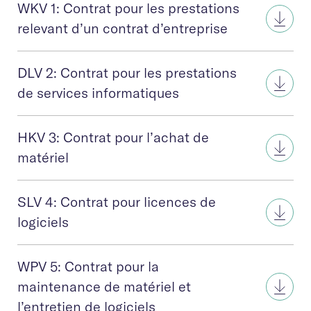
WKV 1: Contrat pour les prestations
relevant d’un contrat d’entreprise
DLV 2: Contrat pour les prestations
de services informatiques
HKV 3: Contrat pour l’achat de
matériel
SLV 4: Contrat pour licences de
logiciels
WPV 5: Contrat pour la
maintenance de matériel et
l’entretien de logiciels