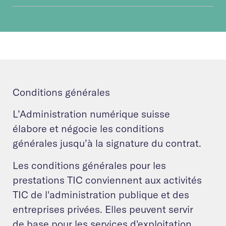
Conditions générales
L’Administration numérique suisse
élabore et négocie les conditions
générales jusqu’à la signature du contrat.
Les conditions générales pour les
prestations TIC conviennent aux activités
TIC de l'administration publique et des
entreprises privées. Elles peuvent servir
de base pour les services d'exploitation,