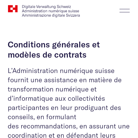
Website
Recherche
Togg
Logo
Butt
Conditions générales et
modèles de contrats
L’Administration numérique suisse
fournit une assistance en matière de
transformation numérique et
d’informatique aux collectivités
participantes en leur prodiguant des
conseils, en formulant
des recommandations, en assurant une
coordination et en défendant leurs