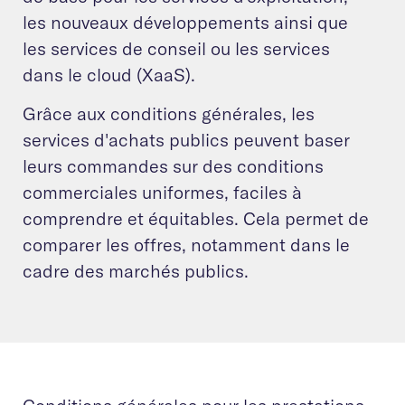
les nouveaux développements ainsi que
les services de conseil ou les services
dans le cloud (XaaS).
Grâce aux conditions générales, les
services d'achats publics peuvent baser
leurs commandes sur des conditions
commerciales uniformes, faciles à
comprendre et équitables. Cela permet de
comparer les offres, notamment dans le
cadre des marchés publics.