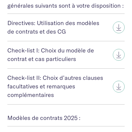
générales suivants sont à votre disposition :
Directives: Utilisation des modèles
de contrats et des CG
Check-list I: Choix du modèle de
contrat et cas particuliers
Check-list II: Choix d’autres clauses
facultatives et remarques
complémentaires
Modèles de contrats 2025 :