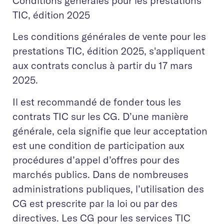
Conditions générales pour les prestations
TIC, édition 2025
Les conditions générales de vente pour les
prestations TIC, édition 2025, s'appliquent
aux contrats conclus à partir du 17 mars
2025.
Il est recommandé de fonder tous les
contrats TIC sur les CG. D’une manière
générale, cela signifie que leur acceptation
est une condition de participation aux
procédures d’appel d’offres pour des
marchés publics. Dans de nombreuses
administrations publiques, l’utilisation des
CG est prescrite par la loi ou par des
directives. Les CG pour les services TIC