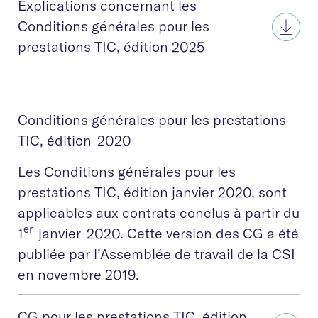
Explications concernant les
Conditions générales pour les
prestations TIC, édition 2025
Conditions générales pour les prestations
TIC, édition 2020
Les Conditions générales pour les
prestations TIC, édition janvier 2020, sont
applicables aux contrats conclus à partir du
er
1
janvier 2020. Cette version des CG a été
publiée par l’Assemblée de travail de la CSI
en novembre 2019.
CG pour les prestations TIC, édition