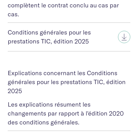
complètent le contrat conclu au cas par
cas.
Conditions générales pour les
prestations TIC, édition 2025
Explications concernant les Conditions
générales pour les prestations TIC, édition
2025
Les explications résument les
changements par rapport à l'édition 2020
des conditions générales.