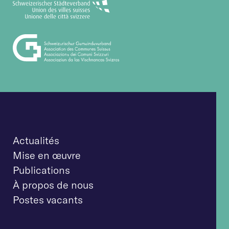
Actualités
Mise en œuvre
Publications
À propos de nous
Postes vacants