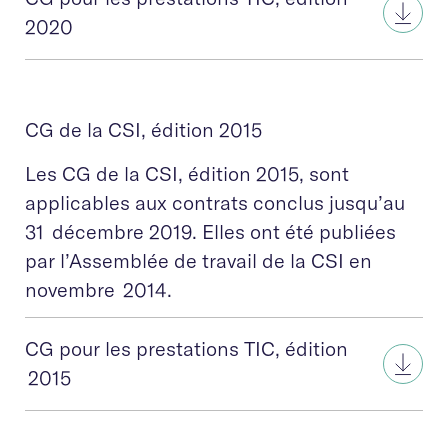
2020
CG de la CSI, édition 2015
Les CG de la CSI, édition 2015, sont
applicables aux contrats conclus jusqu’au
31 décembre 2019. Elles ont été publiées
par l’Assemblée de travail de la CSI en
novembre 2014.
CG pour les prestations TIC, édition
2015