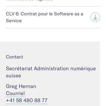
CLV 6: Contrat pour le Software as a
Service
Contact
Secrétariat Administration numérique
suisse
Greg Hernan
Courriel
+41 58 480 88 77