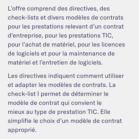
L’offre comprend des directives, des
check-lists et divers modèles de contrats
pour les prestations relevant d’un contrat
d’entreprise, pour les prestations TIC,
pour l’achat de matériel, pour les licences
de logiciels et pour la maintenance de
matériel et l’entretien de logiciels.
Les directives indiquent comment utiliser
et adapter les modèles de contrats. La
check-list I permet de déterminer le
modèle de contrat qui convient le
mieux au type de prestation TIC. Elle
simplifie le choix d’un modèle de contrat
approprié.