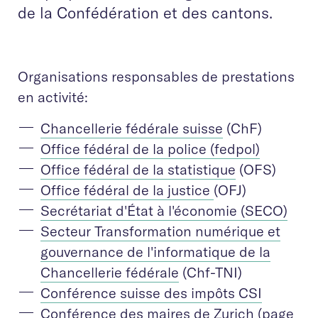
de la Confédération et des cantons.
Organisations responsables de prestations
en activité:
Chancellerie fédérale suisse
(ChF)
Office fédéral de la police (fedpol)
Office fédéral de la statistique
(OFS)
Office fédéral de la justice
(OFJ)
Secrétariat d'État à l'économie (SECO)
Secteur Transformation numérique et
gouvernance de l'informatique de la
Chancellerie fédérale
(Chf-TNI)
Conférence suisse des impôts CSI
Conférence des maires de Zurich
(page