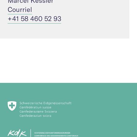
Marcel Kessler
Courriel
+41 58 460 52 93