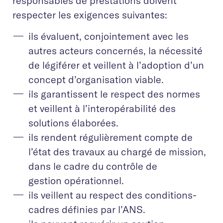
responsables de prestations doivent
respecter les exigences suivantes:
ils évaluent, conjointement avec les
autres acteurs concernés, la nécessité
de légiférer et veillent à l’adoption d’un
concept d’organisation viable.
ils garantissent le respect des normes
et veillent à l’interopérabilité des
solutions élaborées.
ils rendent régulièrement compte de
l’état des travaux au chargé de mission,
dans le cadre du contrôle de
gestion opérationnel.
ils veillent au respect des conditions-
cadres définies par l’ANS.