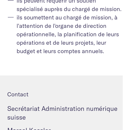
ils peuvent requérir un soutien
spécialisé auprès du chargé de mission.
ils soumettent au chargé de mission, à
l'attention de l'organe de direction
opérationnelle, la planification de leurs
opérations et de leurs projets, leur
budget et leurs comptes annuels.
Contact
Secrétariat Administration numérique
suisse