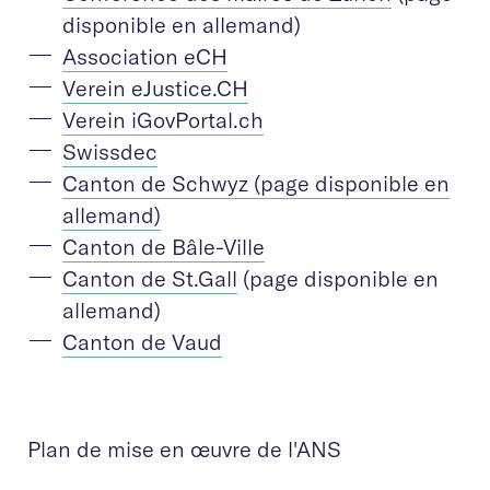
disponible en allemand)
Association eCH
Verein eJustice.CH
Verein iGovPortal.ch
Swissdec
Canton de Schwyz (page disponible en
allemand)
Canton de Bâle-Ville
Canton de St.Gall
(page disponible en
allemand)
Canton de Vaud
Plan de mise en œuvre de l'ANS