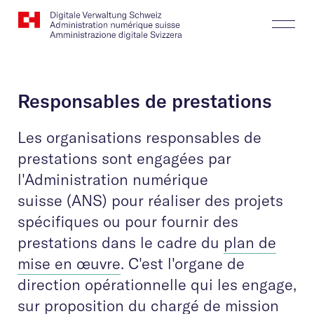
Website
Recherche
Togg
Logo
Butt
Responsables de prestations
Les organisations responsables de
prestations sont engagées par
l'Administration numérique
suisse (ANS) pour réaliser des projets
spécifiques ou pour fournir des
prestations dans le cadre du
plan de
mise en œuvre
. C'est l'organe de
direction opérationnelle qui les engage,
sur proposition du chargé de mission