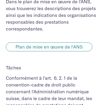
Dans le plan de mise en œuvre de l'ANS,
vous trouverez les descriptions des projets
ainsi que les indications des organisations
responsables des prestations
correspondantes.
Plan de mise en œuvre de l'ANS
Tâches
Conformément à l'art. 6. 2. 1 de la
convention-cadre de droit public
concernant l'Administration numérique
suisse, dans le cadre de leur mandat, les