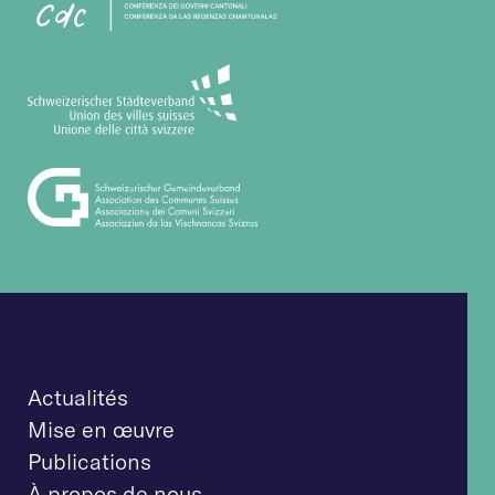
Actualités
Mise en œuvre
Publications
À propos de nous