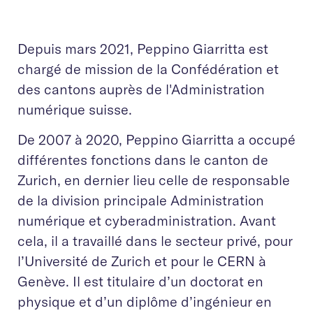
Depuis mars 2021, Peppino Giarritta est
chargé de mission de la Confédération et
des cantons auprès de l'Administration
numérique suisse.
De 2007 à 2020, Peppino Giarritta a occupé
différentes fonctions dans le canton de
Zurich, en dernier lieu celle de responsable
de la division principale Administration
numérique et cyberadministration. Avant
cela, il a travaillé dans le secteur privé, pour
l’Université de Zurich et pour le CERN à
Genève. Il est titulaire d’un doctorat en
physique et d’un diplôme d’ingénieur en