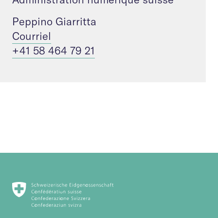
Peppino Giarritta
Courriel
+41 58 464 79 21