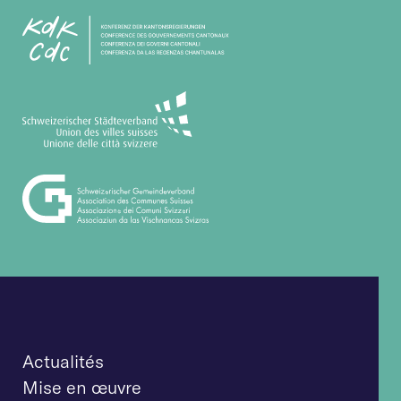
Actualités
Mise en œuvre