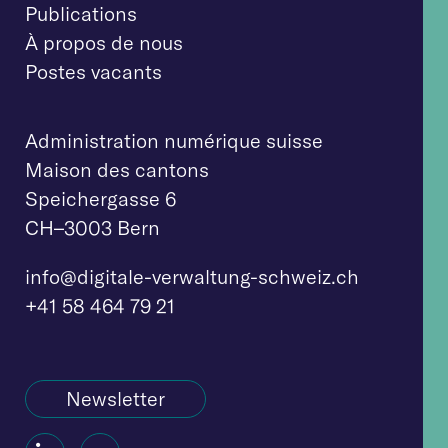
Publications
À propos de nous
Postes vacants
Administration numérique suisse
Maison des cantons
Speichergasse 6
CH–3003 Bern
info@digitale-verw
altung-schweiz.ch
+41 58 464 79 21
Newsletter