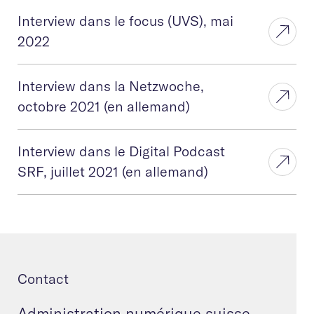
Interview dans le focus (UVS), mai
2022
Interview dans la Netzwoche,
octobre 2021 (en allemand)
Interview dans le Digital Podcast
SRF, juillet 2021 (en allemand)
Contact
Administration numérique suisse