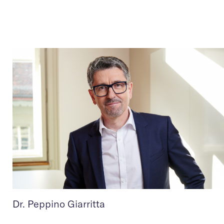
Dr. Peppino Giarritta