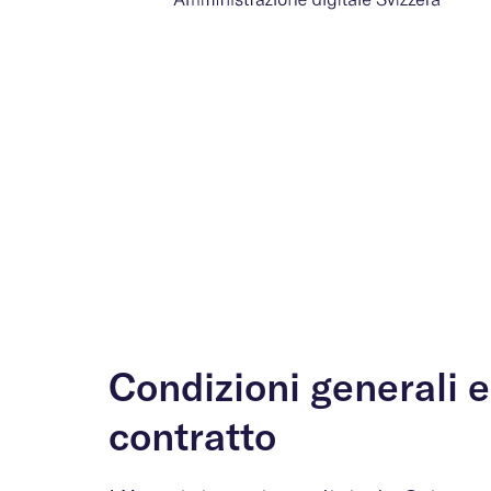
Condizioni generali e
contratto