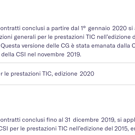
contratti conclusi a partire dal 1° gennaio 2020 si
ioni generali per le prestazioni TIC nell’edizione 
 Questa versione delle CG è stata emanata dalla 
o della CSI nel novembre 2019.
r le prestazioni TIC, edizione 2020
contratti conclusi fino al 31 dicembre 2019, si ap
CSI per le prestazioni TIC nell’edizione del 2015, 